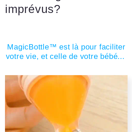
imprévus?
MagicBottle™ est là pour faciliter
votre vie, et celle de votre bébé...