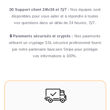
✉️ Support client 24h/24 et 7j/7 :
Nos équipes sont
disponibles pour vous aider et à répondre à toutes
vos questions dans un délai de 24 heures, 7j/7.
🔒 Paiements sécurisés et cryptés :
Nos paiements
utilisent un cryptage SSL sécurisé profesionnel fourni
par notre partenaire bancaire Stripe pour protéger
vos informations à 100%.