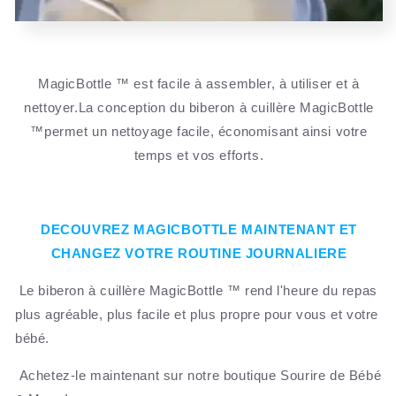
MagicBottle ™ est facile à assembler, à utiliser et à
nettoyer.La conception du biberon à cuillère MagicBottle
™permet un nettoyage facile, économisant ainsi votre
temps et vos efforts.
DECOUVREZ MAGICBOTTLE MAINTENANT ET
CHANGEZ VOTRE ROUTINE JOURNALIERE
Le biberon à cuillère MagicBottle ™ rend l'heure du repas
plus agréable, plus facile et plus propre pour vous et votre
bébé.
Achetez-le maintenant sur notre boutique Sourire de Bébé