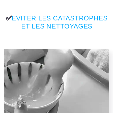
✅
EVITER LES CATASTROPHES
ET LES NETTOYAGES