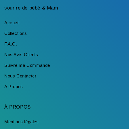
sourire de bébé & Mam
Accueil
Collections
F.A.Q.
Nos Avis Clients
Suivre ma Commande
Nous Contacter
A Propos
À PROPOS
Mentions légales