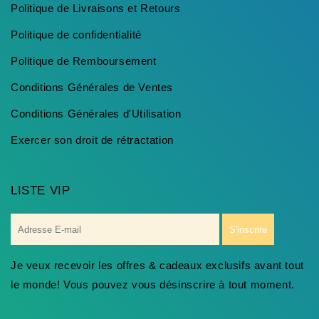
Politique de Livraisons et Retours
Politique de confidentialité
Politique de Remboursement
Conditions Générales de Ventes
Conditions Générales d'Utilisation
Exercer son droit de rétractation
LISTE VIP
E-
S'inscrire
mail
Je veux recevoir les offres & cadeaux exclusifs avant tout
le monde! Vous pouvez vous désinscrire à tout moment.