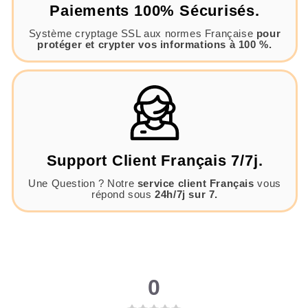
Paiements 100% Sécurisés.
Système cryptage SSL aux normes Française
pour
protéger et crypter vos informations à 100 %.
Support Client Français 7/7j.
Une Question ? Notre
service client Français
vous
répond sous
24h/7j sur 7.
0