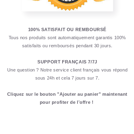
100% SATISFAIT OU REMBOURSÉ
Tous nos produits sont automatiquement garantis 100%
satisfaits ou remboursés pendant 30 jours.
SUPPORT FRANÇAIS 7/7J
Une question ? Notre service client français vous répond
sous 24h et cela 7 jours sur 7.
Cliquez sur le bouton "Ajouter au panier" maintenant
pour profiter de l’offre !