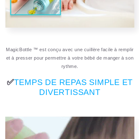
MagicBottle ™ est conçu avec une cuillère facile à remplir
et à presser pour permettre à votre bébé de manger à son
rythme.
✅
TEMPS DE REPAS SIMPLE ET
DIVERTISSANT