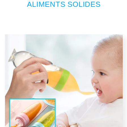
ALIMENTS SOLIDES