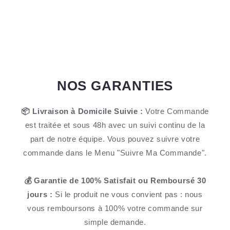
NOS GARANTIES
📦 Livraison à Domicile Suivie :
Votre Commande
est traitée et sous 48h avec un suivi continu de la
part de notre équipe. Vous pouvez suivre votre
commande dans le Menu "Suivre Ma Commande".
💰 Garantie de 100% Satisfait ou Remboursé 30
jours :
Si le produit ne vous convient pas : nous
vous remboursons à 100% votre commande sur
simple demande.