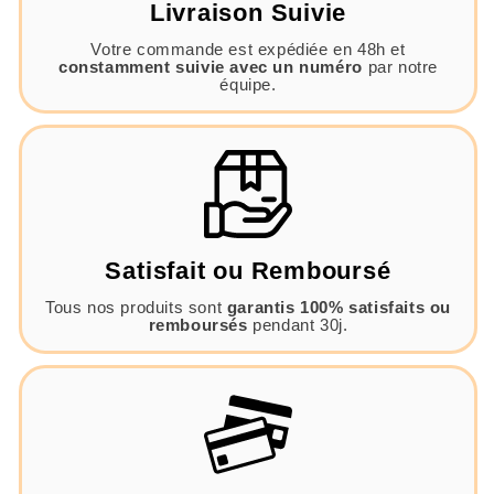
Livraison Suivie
Votre commande est expédiée en 48h et
constamment suivie avec un numéro
par notre
équipe.
Satisfait ou Remboursé
Tous nos produits sont
garantis 100% satisfaits ou
remboursés
pendant 30j.